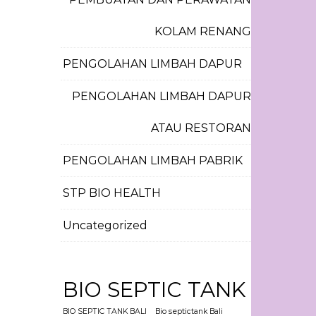
KOLAM RENANG
PENGOLAHAN LIMBAH DAPUR
PENGOLAHAN LIMBAH DAPUR
ATAU RESTORAN
PENGOLAHAN LIMBAH PABRIK
STP BIO HEALTH
Uncategorized
BIO SEPTIC TANK
BIO SEPTIC TANK BALI
Bio septictank Bali