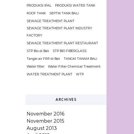
PRODUKSI IPAL
PRODUKSI WATER TANK
ROOF TANK
SEPTIK TANK BALI
SEWAGE TREATMENT PLANT
SEWAGE TREATMENT PLANT INDUSTRY
FACTORY
SEWAGE TREATMENT PLANT RESTAURANT
STP Bio di Bali
STP BIO FIBERGLASS
Tangki air FRP di Bali
TANGKI TANAM BALI
Water filter
Water Filter Chemical Treatment
WATER TREATMENT PLANT
WTP
ARCHIVES
November 2016
November 2015
August 2013