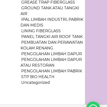
GREASE TRAP FIBERGLASS
GROUND TANK ATAU TANGKI
AIR
IPAL LIMBAH INDUSTRI, PABRIK
DAN MEDIS
LINING FIBERGLASS
PANEL TANGKI AIR ROOF TANK
PEMBUATAN DAN PERAWATAN
KOLAM RENANG
PENGOLAHAN LIMBAH DAPUR
PENGOLAHAN LIMBAH DAPUR
ATAU RESTORAN
PENGOLAHAN LIMBAH PABRIK
STP BIO HEALTH
Uncategorized