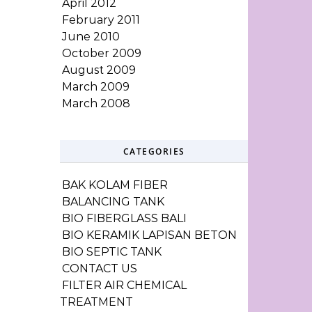
April 2012
February 2011
June 2010
October 2009
August 2009
March 2009
March 2008
CATEGORIES
BAK KOLAM FIBER
BALANCING TANK
BIO FIBERGLASS BALI
BIO KERAMIK LAPISAN BETON
BIO SEPTIC TANK
CONTACT US
FILTER AIR CHEMICAL
TREATMENT