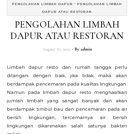
-
PENGOLAHAN LIMBAH DAPUR
PENGOLAHAN LIMBAH
DAPUR ATAU RESTORAN
PENGOLAHAN LIMBAH
DAPUR ATAU RESTORAN
August 16, 2013
- By
admin
Limbah dapur resto dan rumah tangga perlu
ditangani dengan baik, jika tidak maka akan
berdampak pencemaran pada kualitas lingkungan.
Namun pada limbah dapur resto menghasilkan
jumlah limbah yang sangat banyak dan akan
berdampak timbul bau dan pencemaran pada air
bersih lingkungan, tercemarnya air bersih
lingkungan dikarenakan salah satunya bakteri