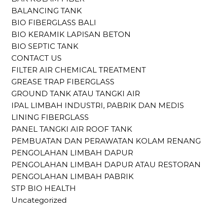
BALANCING TANK
BIO FIBERGLASS BALI
BIO KERAMIK LAPISAN BETON
BIO SEPTIC TANK
CONTACT US
FILTER AIR CHEMICAL TREATMENT
GREASE TRAP FIBERGLASS
GROUND TANK ATAU TANGKI AIR
IPAL LIMBAH INDUSTRI, PABRIK DAN MEDIS
LINING FIBERGLASS
PANEL TANGKI AIR ROOF TANK
PEMBUATAN DAN PERAWATAN KOLAM RENANG
PENGOLAHAN LIMBAH DAPUR
PENGOLAHAN LIMBAH DAPUR ATAU RESTORAN
PENGOLAHAN LIMBAH PABRIK
STP BIO HEALTH
Uncategorized