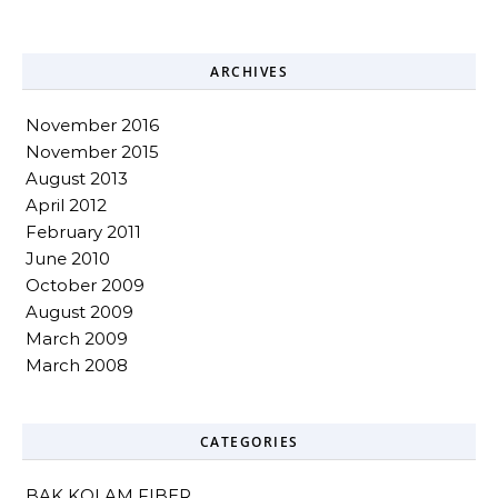
ARCHIVES
November 2016
November 2015
August 2013
April 2012
February 2011
June 2010
October 2009
August 2009
March 2009
March 2008
CATEGORIES
BAK KOLAM FIBER