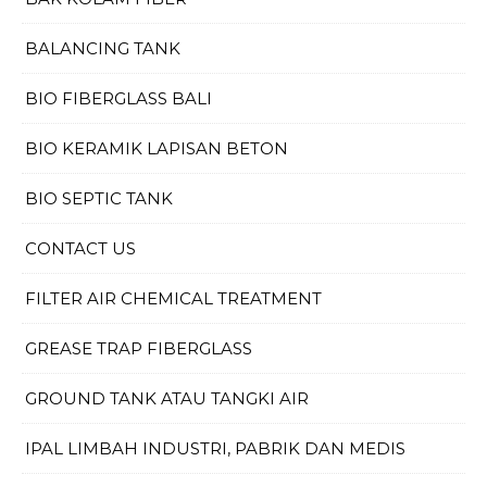
BALANCING TANK
BIO FIBERGLASS BALI
BIO KERAMIK LAPISAN BETON
BIO SEPTIC TANK
CONTACT US
FILTER AIR CHEMICAL TREATMENT
GREASE TRAP FIBERGLASS
GROUND TANK ATAU TANGKI AIR
IPAL LIMBAH INDUSTRI, PABRIK DAN MEDIS