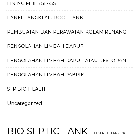
LINING FIBERGLASS
PANEL TANGKI AIR ROOF TANK
PEMBUATAN DAN PERAWATAN KOLAM RENANG
PENGOLAHAN LIMBAH DAPUR
PENGOLAHAN LIMBAH DAPUR ATAU RESTORAN
PENGOLAHAN LIMBAH PABRIK
STP BIO HEALTH
Uncategorized
BIO SEPTIC TANK
BIO SEPTIC TANK BALI