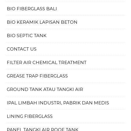
BIO FIBERGLASS BALI
BIO KERAMIK LAPISAN BETON
BIO SEPTIC TANK
CONTACT US
FILTER AIR CHEMICAL TREATMENT
GREASE TRAP FIBERGLASS
GROUND TANK ATAU TANGKI AIR
IPAL LIMBAH INDUSTRI, PABRIK DAN MEDIS
LINING FIBERGLASS
PANEL TANGKI AIR ROOF TANK