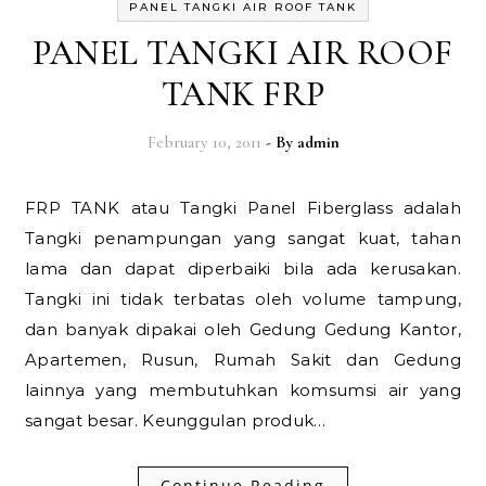
PANEL TANGKI AIR ROOF TANK
PANEL TANGKI AIR ROOF
TANK FRP
February 10, 2011
- By
admin
FRP TANK atau Tangki Panel Fiberglass adalah
Tangki penampungan yang sangat kuat, tahan
lama dan dapat diperbaiki bila ada kerusakan.
Tangki ini tidak terbatas oleh volume tampung,
dan banyak dipakai oleh Gedung Gedung Kantor,
Apartemen, Rusun, Rumah Sakit dan Gedung
lainnya yang membutuhkan komsumsi air yang
sangat besar. Keunggulan produk…
Continue Reading