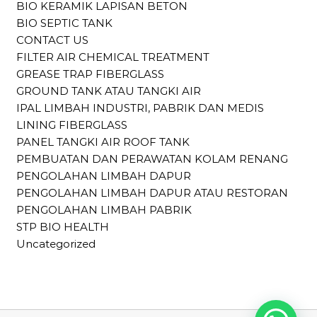
BIO KERAMIK LAPISAN BETON
BIO SEPTIC TANK
CONTACT US
FILTER AIR CHEMICAL TREATMENT
GREASE TRAP FIBERGLASS
GROUND TANK ATAU TANGKI AIR
IPAL LIMBAH INDUSTRI, PABRIK DAN MEDIS
LINING FIBERGLASS
PANEL TANGKI AIR ROOF TANK
PEMBUATAN DAN PERAWATAN KOLAM RENANG
PENGOLAHAN LIMBAH DAPUR
PENGOLAHAN LIMBAH DAPUR ATAU RESTORAN
PENGOLAHAN LIMBAH PABRIK
STP BIO HEALTH
Uncategorized