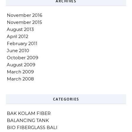
ARCHIVES
November 2016
November 2015
August 2013
April 2012
February 2011
June 2010
October 2009
August 2009
March 2009
March 2008
CATEGORIES
BAK KOLAM FIBER
BALANCING TANK
BIO FIBERGLASS BALI