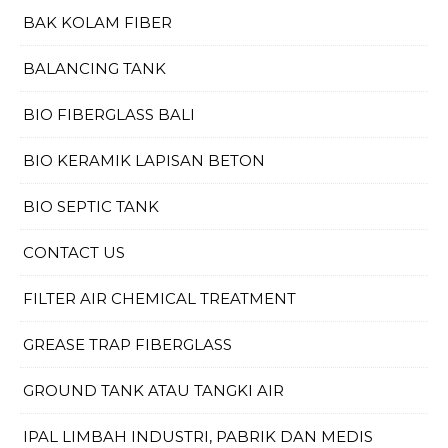
BAK KOLAM FIBER
BALANCING TANK
BIO FIBERGLASS BALI
BIO KERAMIK LAPISAN BETON
BIO SEPTIC TANK
CONTACT US
FILTER AIR CHEMICAL TREATMENT
GREASE TRAP FIBERGLASS
GROUND TANK ATAU TANGKI AIR
IPAL LIMBAH INDUSTRI, PABRIK DAN MEDIS