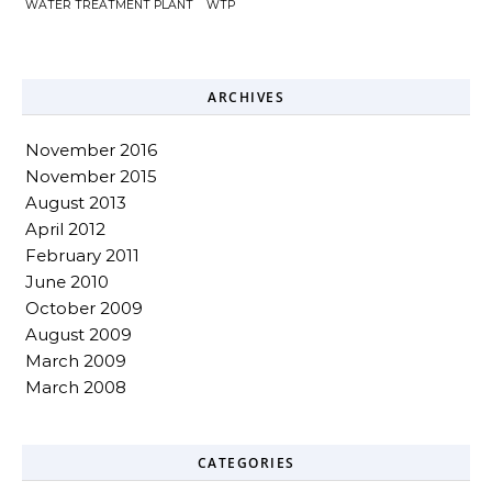
WATER TREATMENT PLANT
WTP
ARCHIVES
November 2016
November 2015
August 2013
April 2012
February 2011
June 2010
October 2009
August 2009
March 2009
March 2008
CATEGORIES