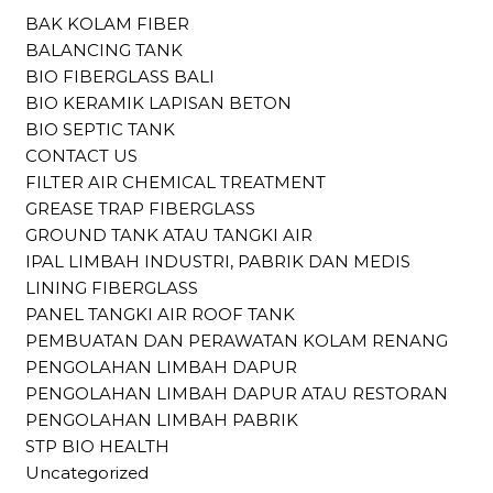
BAK KOLAM FIBER
BALANCING TANK
BIO FIBERGLASS BALI
BIO KERAMIK LAPISAN BETON
BIO SEPTIC TANK
CONTACT US
FILTER AIR CHEMICAL TREATMENT
GREASE TRAP FIBERGLASS
GROUND TANK ATAU TANGKI AIR
IPAL LIMBAH INDUSTRI, PABRIK DAN MEDIS
LINING FIBERGLASS
PANEL TANGKI AIR ROOF TANK
PEMBUATAN DAN PERAWATAN KOLAM RENANG
PENGOLAHAN LIMBAH DAPUR
PENGOLAHAN LIMBAH DAPUR ATAU RESTORAN
PENGOLAHAN LIMBAH PABRIK
STP BIO HEALTH
Uncategorized