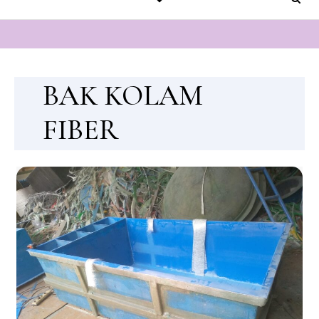
BAK KOLAM
FIBER