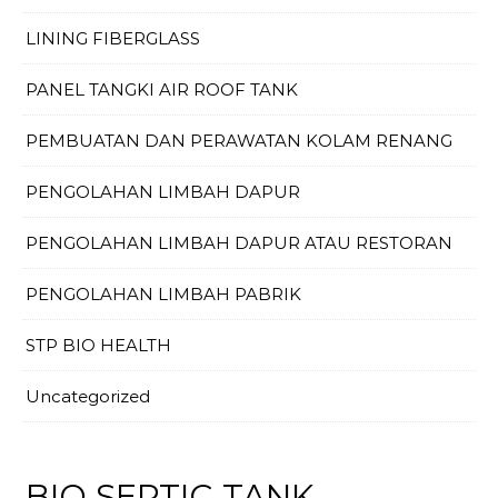
LINING FIBERGLASS
PANEL TANGKI AIR ROOF TANK
PEMBUATAN DAN PERAWATAN KOLAM RENANG
PENGOLAHAN LIMBAH DAPUR
PENGOLAHAN LIMBAH DAPUR ATAU RESTORAN
PENGOLAHAN LIMBAH PABRIK
STP BIO HEALTH
Uncategorized
BIO SEPTIC TANK