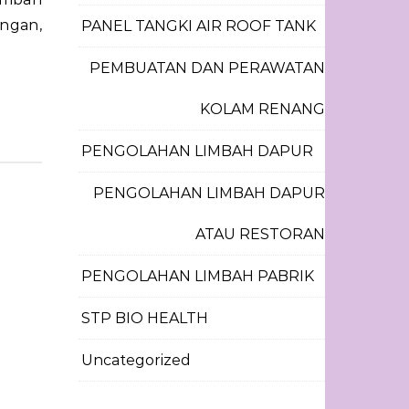
ngan,
PANEL TANGKI AIR ROOF TANK
PEMBUATAN DAN PERAWATAN
KOLAM RENANG
PENGOLAHAN LIMBAH DAPUR
PENGOLAHAN LIMBAH DAPUR
ATAU RESTORAN
PENGOLAHAN LIMBAH PABRIK
STP BIO HEALTH
Uncategorized