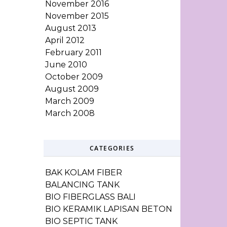
November 2016
November 2015
August 2013
April 2012
February 2011
June 2010
October 2009
August 2009
March 2009
March 2008
CATEGORIES
BAK KOLAM FIBER
BALANCING TANK
BIO FIBERGLASS BALI
BIO KERAMIK LAPISAN BETON
BIO SEPTIC TANK