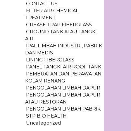
CONTACT US
FILTER AIR CHEMICAL
TREATMENT
GREASE TRAP FIBERGLASS
GROUND TANK ATAU TANGKI
AIR
IPAL LIMBAH INDUSTRI, PABRIK
DAN MEDIS
LINING FIBERGLASS
PANEL TANGKI AIR ROOF TANK
PEMBUATAN DAN PERAWATAN
KOLAM RENANG
PENGOLAHAN LIMBAH DAPUR
PENGOLAHAN LIMBAH DAPUR
ATAU RESTORAN
PENGOLAHAN LIMBAH PABRIK
STP BIO HEALTH
Uncategorized