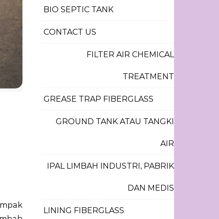
BIO SEPTIC TANK
CONTACT US
FILTER AIR CHEMICAL
TREATMENT
GREASE TRAP FIBERGLASS
GROUND TANK ATAU TANGKI
AIR
IPAL LIMBAH INDUSTRI, PABRIK
DAN MEDIS
LINING FIBERGLASS
limbah