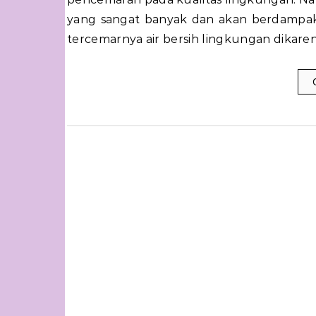
yang sangat banyak dan akan berdampak
tercemarnya air bersih lingkungan dikare